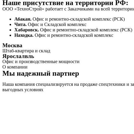
Наше присутствие на территории РФ:
ООО «ТехноСтрой» работает с Заказчиками на всей территории
Абакан.
Офис и ремонтно-складской комплекс (РСК)
Чита.
Офис и Складской комплекс
Хабаровск.
Офис и ремонтно-складской комплекс (РСК)
Находка.
Офис и ремонтно-складской комплекс
Москва
Штаб-квартира и склад
Ярослалвль
Офис и производственные мощности
О компании
Мы надежный партнер
Наша компания специализируется на продаже спецтехники и за
выгодных условиях