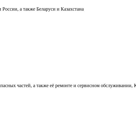
 России, а также Беларуси и Казахстана
пасных частей, а также её ремонте и сервисном обслуживании, 