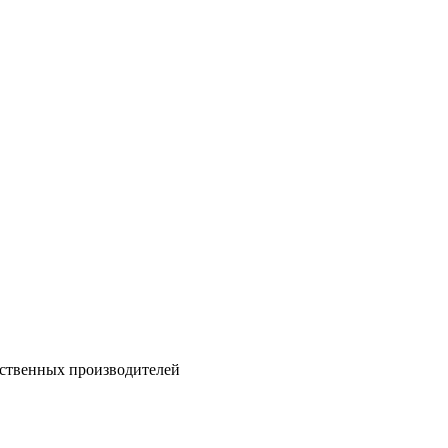
ественных производителей