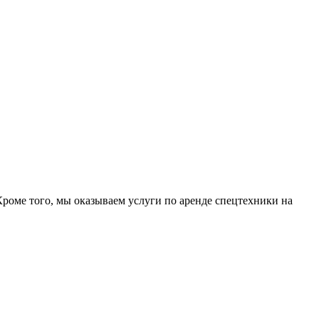
Кроме того, мы оказываем услуги по аренде спецтехники на