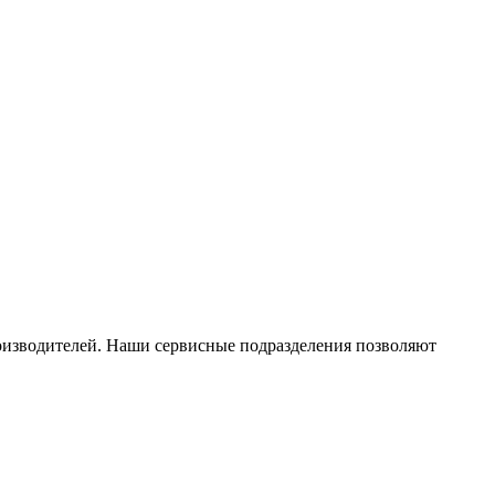
оизводителей. Наши сервисные подразделения позволяют