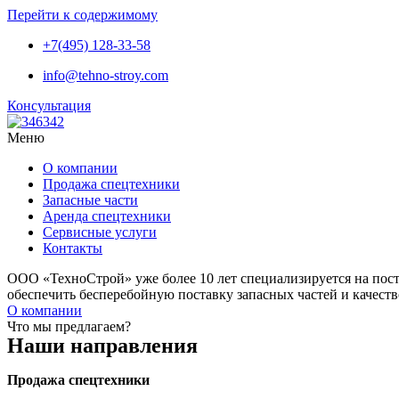
Перейти к содержимому
+7(495) 128-33-58
info@tehno-stroy.com
Консультация
Меню
О компании
Продажа спецтехники
Запасные части
Аренда спецтехники
Сервисные услуги
Контакты
ООО «ТехноСтрой» уже более 10 лет специализируется на пос
обеспечить бесперебойную поставку запасных частей и качест
О компании
Что мы предлагаем?
Наши направления
Продажа спецтехники