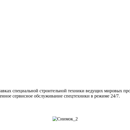
тавках специальной строительной техники ведущих мировых пр
венное сервисное обслуживание спецтехники в режиме 24/7.