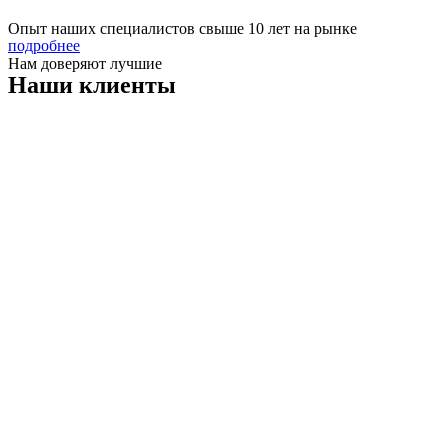
Опыт наших специалистов свыше 10 лет на рынке
подробнее
Нам доверяют лучшие
Наши клиенты