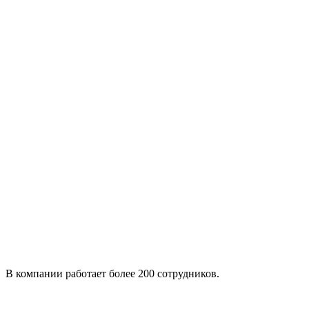
В компании работает более 200 сотрудников.