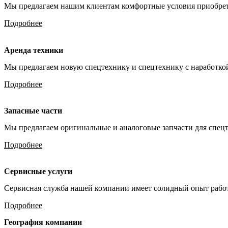
Мы предлагаем нашим клиентам комфортные условия приобрете
Подробнее
Аренда техники
Мы предлагаем новую спецтехнику и спецтехнику с наработкой
Подробнее
Запасные части
Мы предлагаем оригинальные и аналоговые запчасти для спец
Подробнее
Сервисные услуги
Сервисная служба нашей компании имеет солидный опыт рабо
Подробнее
География компании